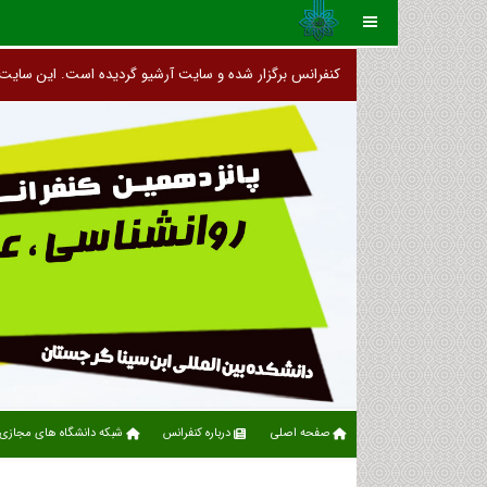
کنفرانس برگزار شده و سایت آرشیو گردیده است
صفحه اصلی
درباره کنفرانس
شبکه دانشگاه های مجازی 