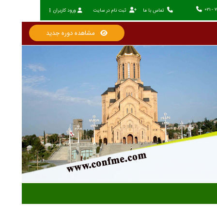
021 - 
تماس با ما
ثبت نام در سایت
ورود کاربران
مشاهده دوره جدید