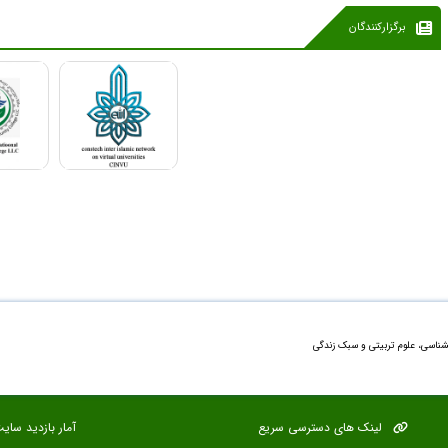
برگزارکنندگان
شناسی، علوم تربیتی و سبک زندگی
لینک های دسترسی سریع
آمار بازدید سای